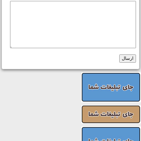
ارسال