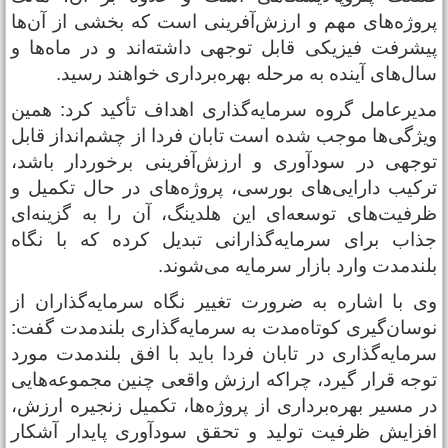
روژه‌های مهم و ارزش‌آفرینی است که بخشی از آن‌ها
یشرفت فیزیکی قابل توجهی داشته‌اند و در ماه‌ها و
ال‌های آینده به مرحله بهره‌برداری خواهند رسید.
دیرعامل گروه سرمایه‌گذاری اهداف تأکید کرد: همین
یژگی‌ها موجب شده است تابان فردا از چشم‌انداز قابل
وجهی در سودآوری و ارزش‌آفرینی برخوردار باشد،
رکیب دارایی‌های بورسی، پروژه‌های در حال تکمیل و
رفیت‌های توسعه‌ای این هلدینگ، آن را به گزینه‌ای
ذاب برای سرمایه‌گذارانی تبدیل کرده که با نگاه
لندمدت وارد بازار سرمایه می‌شوند.
ی با اشاره به ضرورت تغییر نگاه سرمایه‌گذاران از
وسان‌گیری کوتاه‌مدت به سرمایه‌گذاری بلندمدت گفت:
رمایه‌گذاری در تابان فردا باید با افق بلندمدت مورد
وجه قرار گیرد، چراکه ارزش واقعی چنین مجموعه‌هایی
ر مسیر بهره‌برداری از پروژه‌ها، تکمیل زنجیره ارزش،
فزایش ظرفیت تولید و تحقق سودآوری پایدار آشکار