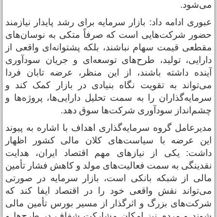
ی‌شود.
بوری ادامه داد: بازار سرمایه برای رشد پایدار نیازمند
ضور شرکت‌هایی است که صرفاً متکی به نوسان‌های
قطعی قیمت سهام نباشند، بلکه پشتوانه‌ای واقعی از
ارایی، تولید، طرح‌های توسعه‌ای و جریان سودآوری
ینده داشته باشند، از این منظر، عرضه تابان فردا
ی‌تواند به تقویت نگاه بنیادی در بازار کمک کند و
رمایه‌گذاران را به سمت تحلیل دارایی‌ها، پروژه‌ها و
شم‌انداز سودآوری شرکت‌ها سوق دهد.
دیرعامل گروه سرمایه‌گذاری اهداف با اشاره به پیوند
ین عرضه با سیاست‌های کلان مالی کشور اظهار
اشت: یکی از نیازهای مهم اقتصاد ایران، هدایت
قدینگی به سمت فعالیت‌های مولد و کاهش فشار تأمین
الی از شبکه بانکی است، بازار سرمایه در صورتی
ی‌تواند نقش واقعی خود را در اقتصاد ایفا کند که
رکت‌های بزرگ و اثرگذار از مسیر بورس تأمین مالی
وند و مردم نیز امکان مشارکت شفاف در طرح‌ها و