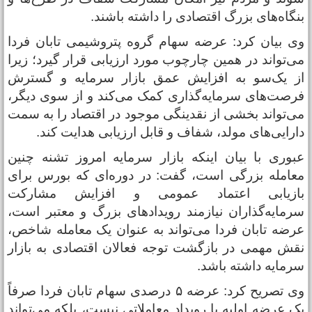
نگاه‌های بزرگ اقتصادی را داشته باشند.
ی بیان کرد: عرضه سهام گروه پتروشیمی تابان فردا
ی‌تواند در همین چارچوب مورد ارزیابی قرار گیرد؛ زیرا
ز یک‌سو به افزایش عمق بازار سرمایه و گسترش
رصت‌های سرمایه‌گذاری کمک می‌کند و از سوی دیگر،
ی‌تواند بخشی از نقدینگی موجود در اقتصاد را به سمت
ارایی‌های مولد، شفاف و قابل ارزیابی هدایت کند.
بوری با بیان اینکه بازار سرمایه امروز تشنه چنین
عامله بزرگی است، گفت: در دوره‌ای که بورس برای
ازیابی اعتماد عمومی و افزایش مشارکت
رمایه‌گذاران نیازمند رویدادهای بزرگ و معتبر است،
رضه تابان فردا می‌تواند به عنوان یک معامله شاخص،
قش مهمی در بازگشت توجه فعالان اقتصادی به بازار
رمایه داشته باشد.
وی تصریح کرد: عرضه ۵ درصدی سهام تابان فردا صرفاً
ک عرضه اولیه یا رویداد معاملاتی نیست، بلکه می‌تواند