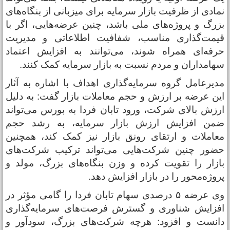
مادی از ظرفیت بازار سرمایه برای میزبانی از بنگاه‌های
زرگ و پروژه‌های ملی باشد، چنین عرضه‌هایی، اگر با
یمت‌گذاری مناسب، شفافیت اطلاعاتی و مدیریت
رفه‌ای همراه شوند، می‌توانند به افزایش اعتماد
هامداران و مردم نسبت به بازار سرمایه کمک کنند.
دیرعامل گروه سرمایه‌گذاری اهداف با اشاره به آثار
ین عرضه بر ارزش و حجم معاملات بازار گفت: به دلیل
رزش بالای شرکت، ورود تابان فردا به بورس می‌تواند
من افزایش ارزش بازار سرمایه، به رشد حجم
عاملات و ارتقای رونق بازار نیز کمک کند، همچنین
ضور چنین شرکت‌هایی می‌تواند ترکیب شرکت‌های
ازار را تقویت کرده و وزن بنگاه‌های بزرگ، مولد و
روژه‌محور را در بازار افزایش دهد.
وی عرضه ۵ درصدی سهام تابان فردا را گامی مؤثر در
فزایش شناوری و گسترش فرصت‌های سرمایه‌گذاری
انست و افزود: هرچه شرکت‌های بزرگ، سودآور و