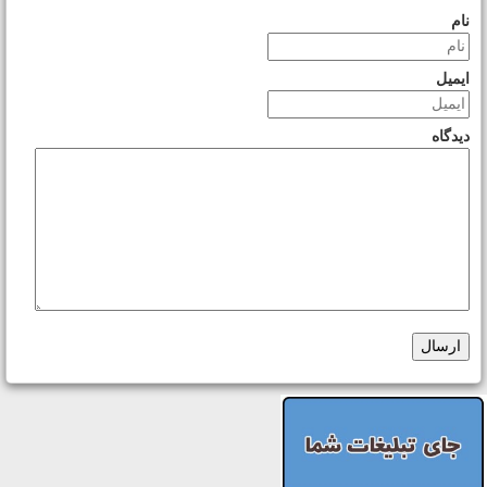
نام
ایمیل
دیدگاه
ارسال