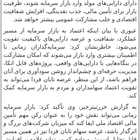
ارای دارایی‌های مولد وارد بازار سرمایه شوند، ظرفیت
ازار برای تأمین مالی، جذب نقدینگی، افزایش شفافیت
قتصادی و جلب مشارکت عمومی بیشتر خواهد شد.
بوری با بیان اینکه اعتماد به بازار سرمایه از مسیر
ملکرد، شفافیت و عرضه دارایی‌های باکیفیت تقویت
ی‌شود، خاطرنشان کرد: سرمایه‌گذاران زمانی با
طمینان بیشتری وارد بازار می‌شوند که امکان مشارکت
ر بنگاه‌هایی با دارایی‌های واقعی، پروژه‌های قابل اتکا،
دیریت حرفه‌ای و چشم‌انداز روشن سودآوری برای آنان
راهم باشد، از این منظر، عرضه تابان فردا می‌تواند به
قویت اعتماد سهامداران و مردم به بازار سرمایه کمک
ند.
ه گزارش خزرتیترخبر، وی تأکید کرد: بازار سرمایه
مانی می‌تواند نقش خود را به عنوان رکن مهم تأمین
الی اقتصاد ملی ایفا کند که میزبان شرکت‌های بزرگ و
ثرگذار باشد، عرضه سهام تابان فردا نیز در همین مسیر
ابل تحلیل است؛ رویدادی که می‌تواند علاوه بر افزایش