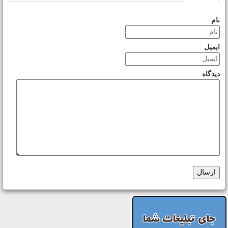
نام
ایمیل
دیدگاه
ارسال