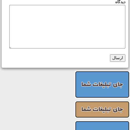
دیدگاه
ارسال