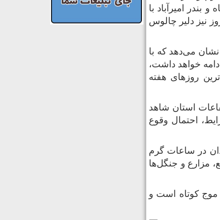
و بندر امیرآباد با
 امروز نیز دلیر چالوس
شان می‌دهد که با
و شرجی در مازندران تا ۱۰ روز آینده ادامه خواهد داشت،
ترین روزهای هفته
تفاعات استان شاهد
رایط، احتمال وقوع
ان در ساعات گرم
، مزارع و جنگل‌ها
 موج کوتاه است و