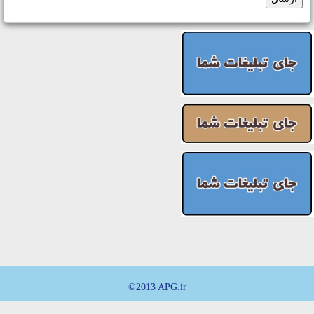
©2013 APG.ir