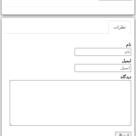
نظرات
نام
ایمیل
دیدگاه
ارسال