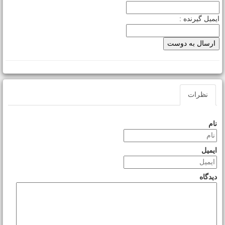
یمیل گیرنده :
نظرات
نام
ایمیل
دیدگاه