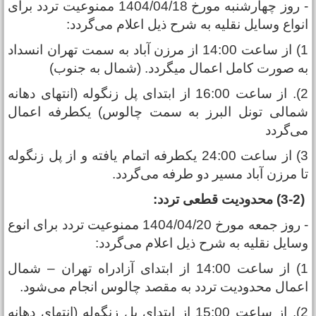
- روز چهارشنبه مورخ 1404/04/18 ممنوعیت تردد برای
نواع وسایل نقلیه به شرح ذیل اعلام می‌گردد:
1) از ساعت 14:00 از مرزن آباد به سمت تهران انسداد
ه صورت کامل اعمال میگردد. (شمال به جنوب)
2). از ساعت 16:00 از ابتدای پل زنگوله (انتهای دهانه
مالی تونل البرز به سمت چالوس) یکطرفه اعمال
ی‌گردد
3) از ساعت 24:00 یکطرفه اتمام یافته و از پل زنگوله
ا مرزن آباد مسیر دو طرفه می‌گردد.
ودیت قطعی تردد:
- روز جمعه مورخ 1404/04/20 ممنوعیت تردد برای انوع
سایل نقلیه به شرح ذیل اعلام می‌گردد:
1) از ساعت 14:00 از ابتدای آزادراه تهران – شمال
عمال محدودیت تردد به مقصد چالوس انجام می‌شود.
2). از ساعت 15:00 از ابتدای پل زنگوله (انتهای دهانه