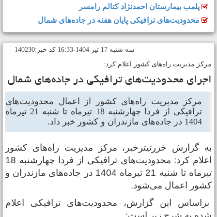
پلمب بیمارستان احمدنژاد کتالم رامسر
محدودیت‌های ترافیکی پایان هفته در جاده‌های شمال
سه شنبه 17 تير 1404-16:33 کد خبر:140230
رکز مدیریت راه‌های کشور اعلام کرد:
جرای محدودیت‌های ترافیکی در جاده‌های شمال
مرکز مدیریت راه‌های کشور از اعمال محدودیت‌های
ترافیکی از فردا چهارشنبه 18 تیرماه تا شنبه 21 تیرماه
1404 در جاده‌های مازندران و کشور خبر داد.
ه گزارش خزرتیترخبر، مرکز مدیریت راه‌های کشور
اعلام کرد: محدودیت‌های ترافیکی از فردا چهارشنبه 18
تیرماه تا شنبه 21 تیرماه 1404 در جاده‌های مازندران و
شور اعمال می‌شود.
راساس این گزارش، محدودیت‌های ترافیکی اعلام
ده به شرح زیر است: