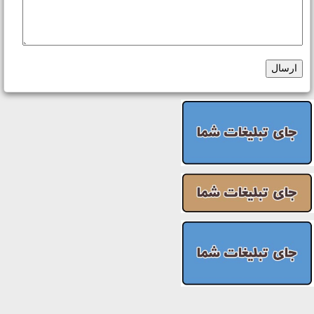
ارسال