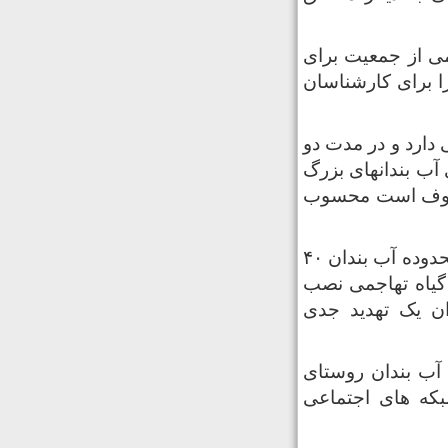
ی از جمعیت برای
ا برای کارشناسان
 دارد و در مدت دو
هدید جدی برای آب بندانهای بزرگ
معروف است محسوب
دغدغه های کارشناسان محیط زیستی زمانی به اوج خود رسیده که در محدوده آب بندان ۴۰
گیاه تهاجمی نصب
ان یک تهدید جدی
آب بندان روستای
بکه های اجتماعی