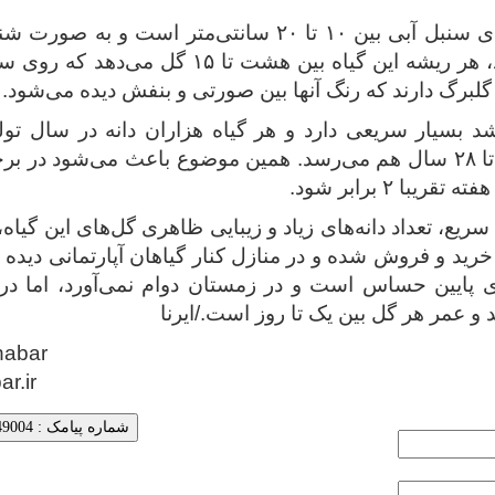
اندازه برگ‌های سنبل آبی بین ۱۰ تا ۲۰ سانتی‌متر اس
دیده می‌شود، هر ریشه این گیاه بین هشت تا ۱۵
برگ دارند که رنگ آنها بین صورتی و بنفش دیده می‌شود.
 بسیار سریعی دارد و هر گیاه هزاران دانه در سال تولی
برخی دانه‌ها تا ۲۸ سال هم می‌رسد. همین موضوع باعث می‌شود 
یع، تعداد دانه‌های زیاد و زیبایی ظاهری گل‌های این گیاه،
خرید و فروش شده و در منازل کنار گیاهان آپارتمانی دیده
 پایین حساس است و در زمستان دوام نمی‌آورد، اما در ت
 و عمر هر گل بین یک تا روز است./ایرنا
habar
ar.ir
شماره پیامک : 5000249004