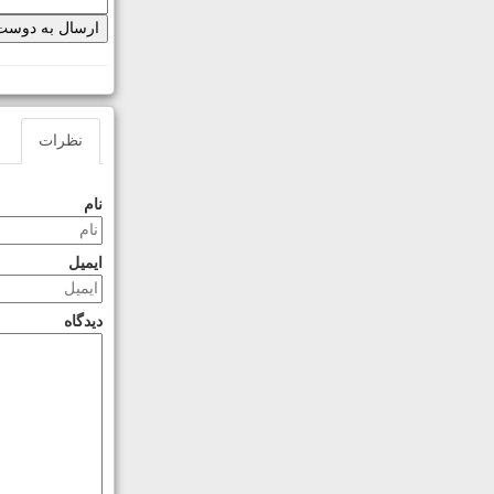
نظرات
نام
ایمیل
دیدگاه