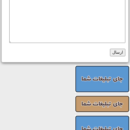
ارسال