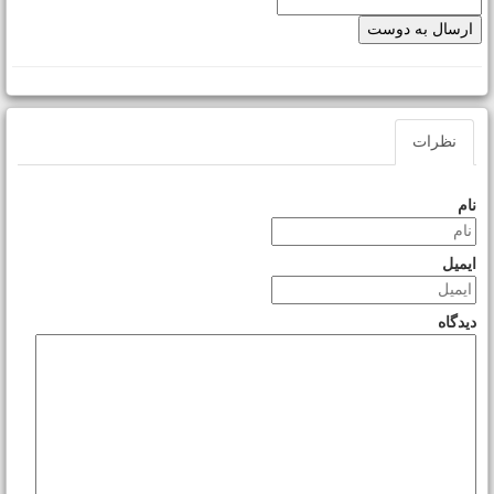
نظرات
نام
ایمیل
دیدگاه