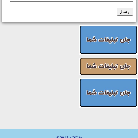
ارسال