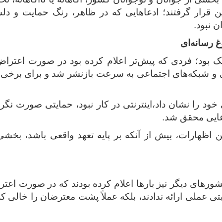
 قرار گرفتند؛ ادعاهایی که در ظاهر، رنگ حمایت و د
 نبود.
غ رسانه‌ای
سک بود؛ فردی که پیش‌تر اعلام کرده بود در صورت اعتراض 
 و شبکه‌های اجتماعی به ‌سرعت بازنشر شد و برای برخی ا
ی خود را نشان داد،اینترنتی در کار نبود، حمایتی صورت نگ
عایی محقق شد.
ین اظهارات، بیش از آنکه بر پایه تعهد واقعی باشد، بخش
شورهای دیگر نیز بارها اعلام کرده بودند که در صورت اعتر
ایتی عملی ارائه ندادند، بلکه عملاً پشت معترضان را خالی کرد