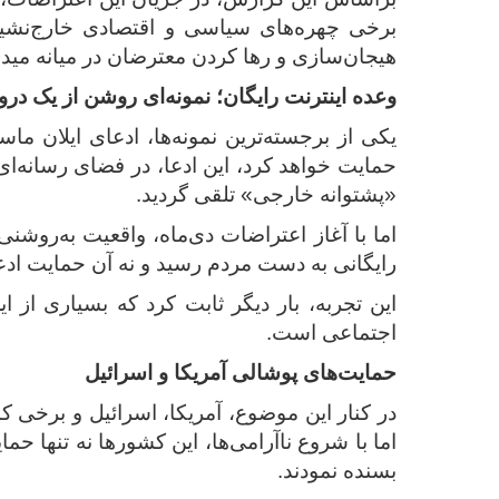
برخی چهره‌های سیاسی و اقتصادی خارج‌نشین
هیجان‌سازی و رها کردن معترضان در میانه میدان
وعده اینترنت رایگان؛ نمونه‌ای روشن از یک درو
یکی از برجسته‌ترین نمونه‌ها، ادعای ایلان ما
حمایت خواهد کرد، این ادعا، در فضای رسانه‌ای
«پشتوانه خارجی» تلقی گردید.
اما با آغاز اعتراضات دی‌ماه، واقعیت به‌روشن
رایگانی به دست مردم رسید و نه آن حمایت اد
این تجربه، بار دیگر ثابت کرد که بسیاری از ا
اجتماعی است.
حمایت‌های پوشالی آمریکا و اسرائیل
در کنار این موضوع، آمریکا، اسرائیل و برخی ک
اما با شروع ناآرامی‌ها، این کشورها نه ‌تنها حم
بسنده نمودند.