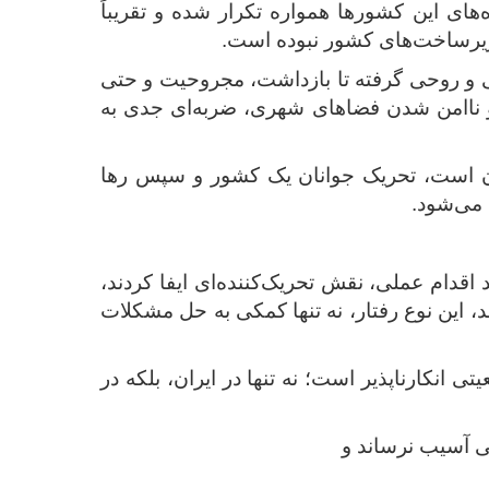
های این کشورها همواره تکرار شده و تقریباً
زیرساخت‌های کشور نبوده است.
می و روحی گرفته تا بازداشت، مجروحیت و حتی
 ناامن شدن فضاهای شهری، ضربه‌ای جدی به
ان است، تحریک جوانان یک کشور و سپس رها
 می‌شود.
اقدام عملی، نقش تحریک‌کننده‌ای ایفا کردند،
 این نوع رفتار، نه ‌تنها کمکی به حل مشکلات
انکارناپذیر است؛ نه ‌تنها در ایران، بلکه در
ی آسیب نرساند و