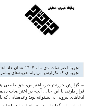
تجربه اعتراضات د
تجربه‌ای که تکرارش می‌تواند هزینه‌های بیشتر
به گزارش خزرتیترخبر، اعتراض، حق طبیعی هر
ادعاهای بیرونیِ بی‌پشتوانه بود؛ وعده‌هایی که با
براساس این گزارش، در جریان این اعتراضات، بخ