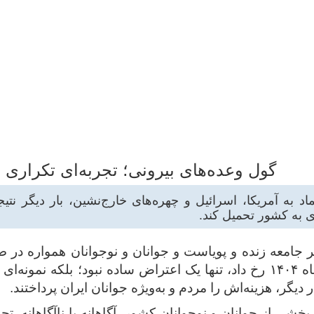
گول وعده‌های بیرونی؛ تجربه‌ای تکراری ب
ی ‌ماه ۱۴۰۴ نشان داد اعتماد به آمریکا، اسرائیل و چهره‌های خارج‌نشین
ی به کشور تحمیل کند.
 جامعه زنده و پویاست و جوانان و نوجوانان همواره در
قرار دارند، با این حال، آنچه در اعتراضات دی‌ماه ۱۴۰۴ رخ داد، تنها یک اعتراض 
ر دیگر، هزینه‌اش را مردم و به‌ویژه جوانان ایران پرداختند.
شی از جوانان و نوجوانان کشور، آگاهانه یا ناآگاهانه، تحت